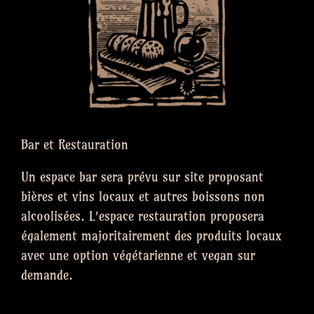
Bar et Restauration
Un espace bar sera prévu sur site proposant
bières et vins locaux et autres boissons non
alcoolisées. L’espace restauration proposera
également majoritairement des produits locaux
avec une option végétarienne et vegan sur
demande.