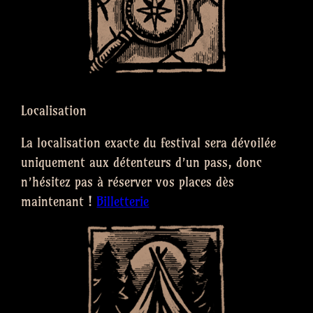
Localisation
La localisation exacte du festival sera dévoilée
uniquement aux détenteurs d’un pass, donc
n’hésitez pas à réserver vos places dès
maintenant !
Billetterie