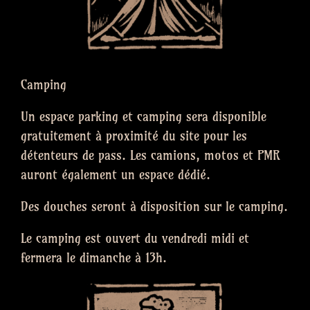
Camping
Un espace parking et camping sera disponible
gratuitement à proximité du site pour les
détenteurs de pass. Les camions, motos et PMR
auront également un espace dédié.
Des douches seront à disposition sur le camping.
Le camping est ouvert du vendredi midi et
fermera le dimanche à 13h.